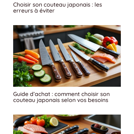
Choisir son couteau japonais : les
erreurs à éviter
Guide d’achat : comment choisir son
couteau japonais selon vos besoins