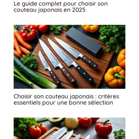
Le guide complet pour choisir son
couteau japonais en 2025
Choisir son couteau japonais : critères
essentiels pour une bonne sélection