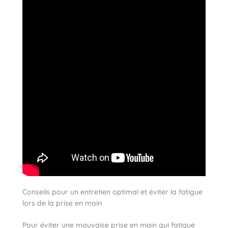
Conseils pour un entretien optimal et éviter la fatigue
lors de la prise en main
Pour éviter une mauvaise prise en main qui fatigue