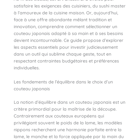
satisfaire les exigences des cuisiniers, du sushi master
à l’amoureux de la cuisine maison. Or, aujourd’hui,
face à une offre abondante mêlant tradition et
innovation, comprendre comment sélectionner un
couteau japonais adapté à sa main et à ses besoins
devient incontournable. Ce guide propose d’explorer
les aspects essentiels pour investir judicieusement
dans un outil qui sublime chaque geste, tout en
respectant contraintes budgétaires et préférences
individuelles.
Les fondements de l’équilibre dans le choix d’un
couteau japonais
La notion d’équilibre dans un couteau japonais est un
critère primordial pour la maîtrise de la découpe.
Contrairement aux couteaux européens qui
privilégiant souvent le poids de la lame, les modèles
nippons recherchent une harmonie parfaite entre la
lame, le manche et la force appliquée par la main du