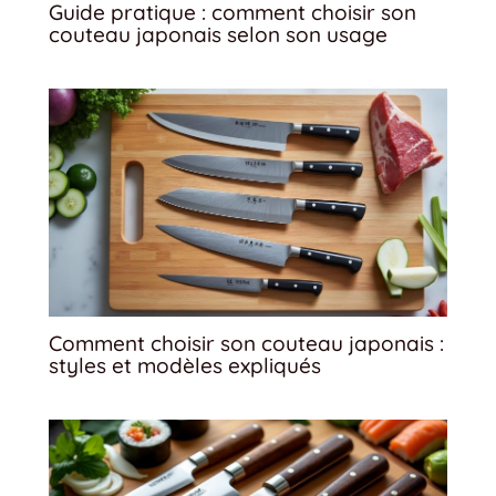
Guide pratique : comment choisir son
couteau japonais selon son usage
Comment choisir son couteau japonais :
styles et modèles expliqués