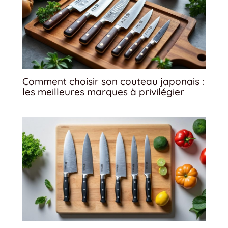
Comment choisir son couteau japonais :
les meilleures marques à privilégier