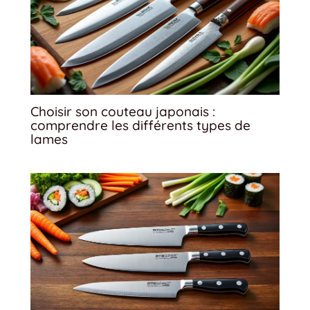
Choisir son couteau japonais :
comprendre les différents types de
lames