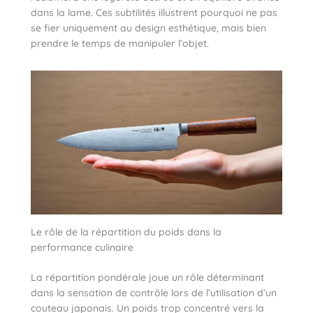
dans la lame. Ces subtilités illustrent pourquoi ne pas
se fier uniquement au design esthétique, mais bien
prendre le temps de manipuler l’objet.
Le rôle de la répartition du poids dans la
performance culinaire
La répartition pondérale joue un rôle déterminant
dans la sensation de contrôle lors de l’utilisation d’un
couteau japonais. Un poids trop concentré vers la