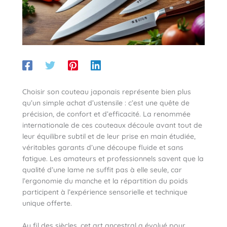
Choisir son couteau japonais représente bien plus
qu’un simple achat d’ustensile : c’est une quête de
précision, de confort et d’efficacité. La renommée
internationale de ces couteaux découle avant tout de
leur équilibre subtil et de leur prise en main étudiée,
véritables garants d’une découpe fluide et sans
fatigue. Les amateurs et professionnels savent que la
qualité d’une lame ne suffit pas à elle seule, car
l’ergonomie du manche et la répartition du poids
participent à l’expérience sensorielle et technique
unique offerte.
Au fil des siècles, cet art ancestral a évolué pour