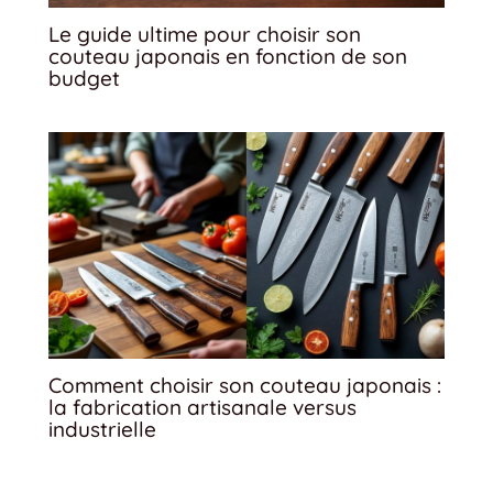
Le guide ultime pour choisir son
couteau japonais en fonction de son
budget
Comment choisir son couteau japonais :
la fabrication artisanale versus
industrielle