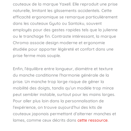
couteaux de la marque Yaxell. Elle reproduit une prise
naturelle, limitant les glissements accidentels. Cette
efficacité ergonomique se remarque particulièrement
dans les couteaux Gyuto ou Santoku, souvent
employés pour des gestes rapides tels que la julienne
ou le tranchage fin. Contraste intéressant, la marque
Chroma associe design moderne et ergonomie
étudiée pour apporter légèreté et confort dans une
prise ferme mais souple.
Enfin, l’équilibre entre longueur, diamètre et texture
du manche conditionne l’harmonie générale de la
prise. Un manche trop large risque de gêner la
mobilité des doigts, tandis qu’un modèle trop mince
peut sembler instable, surtout pour les mains larges.
Pour aller plus loin dans la personnalisation de
l’expérience, on trouve aujourd’hui des kits de
couteaux japonais permettant d’alterner manches et
lames, comme ceux décrits dans
cette ressource
.