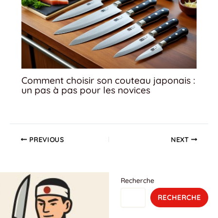
Comment choisir son couteau japonais :
un pas à pas pour les novices
PREVIOUS
NEXT
Recherche
RECHERCHE