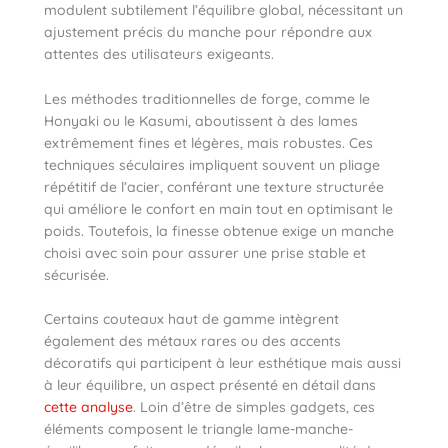
modulent subtilement l’équilibre global, nécessitant un
ajustement précis du manche pour répondre aux
attentes des utilisateurs exigeants.
Les méthodes traditionnelles de forge, comme le
Honyaki ou le Kasumi, aboutissent à des lames
extrêmement fines et légères, mais robustes. Ces
techniques séculaires impliquent souvent un pliage
répétitif de l’acier, conférant une texture structurée
qui améliore le confort en main tout en optimisant le
poids. Toutefois, la finesse obtenue exige un manche
choisi avec soin pour assurer une prise stable et
sécurisée.
Certains couteaux haut de gamme intègrent
également des métaux rares ou des accents
décoratifs qui participent à leur esthétique mais aussi
à leur équilibre, un aspect présenté en détail dans
cette analyse
. Loin d’être de simples gadgets, ces
éléments composent le triangle lame-manche-