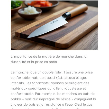
L’importance de la matière du manche dans la
durabilité et la prise en main
Le manche joue un double rôle : il assure une prise
confortable mais doit aussi résister aux usages
intensifs. Les fabricants japonais privilégient des
matériaux spécifiques qui allient robustesse et
confort tactile. Par exemple, les manches en bois de
pakka – bois dur imprégné de résine – conjuguent la
chaleur du bois et la résistance à l’eau. C’est le cas