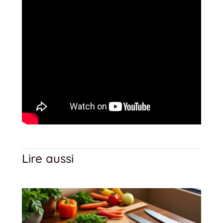
Lire aussi