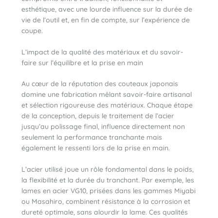
esthétique, avec une lourde influence sur la durée de
vie de l’outil et, en fin de compte, sur l’expérience de
coupe.
L’impact de la qualité des matériaux et du savoir-
faire sur l’équilibre et la prise en main
Au cœur de la réputation des couteaux japonais
domine une fabrication mêlant savoir-faire artisanal
et sélection rigoureuse des matériaux. Chaque étape
de la conception, depuis le traitement de l’acier
jusqu’au polissage final, influence directement non
seulement la performance tranchante mais
également le ressenti lors de la prise en main.
L’acier utilisé joue un rôle fondamental dans le poids,
la flexibilité et la durée du tranchant. Par exemple, les
lames en acier VG10, prisées dans les gammes Miyabi
ou Masahiro, combinent résistance à la corrosion et
dureté optimale, sans alourdir la lame. Ces qualités