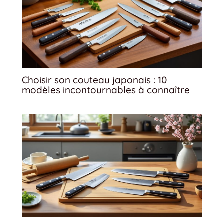
Choisir son couteau japonais : 10
modèles incontournables à connaître