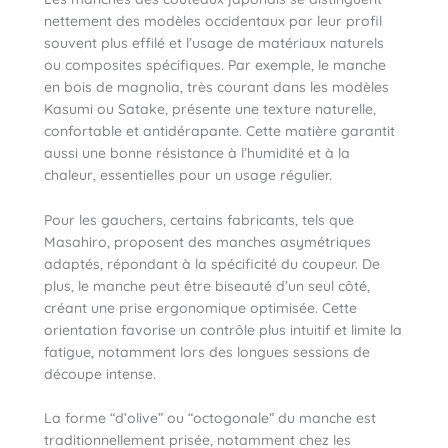
nettement des modèles occidentaux par leur profil
souvent plus effilé et l’usage de matériaux naturels
ou composites spécifiques. Par exemple, le manche
en bois de magnolia, très courant dans les modèles
Kasumi ou Satake, présente une texture naturelle,
confortable et antidérapante. Cette matière garantit
aussi une bonne résistance à l’humidité et à la
chaleur, essentielles pour un usage régulier.
Pour les gauchers, certains fabricants, tels que
Masahiro, proposent des manches asymétriques
adaptés, répondant à la spécificité du coupeur. De
plus, le manche peut être biseauté d’un seul côté,
créant une prise ergonomique optimisée. Cette
orientation favorise un contrôle plus intuitif et limite la
fatigue, notamment lors des longues sessions de
découpe intense.
La forme “d’olive” ou “octogonale” du manche est
traditionnellement prisée, notamment chez les