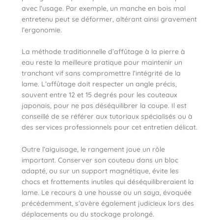
avec l’usage. Par exemple, un manche en bois mal
entretenu peut se déformer, altérant ainsi gravement
l’ergonomie.
La méthode traditionnelle d’affûtage à la pierre à
eau reste la meilleure pratique pour maintenir un
tranchant vif sans compromettre l’intégrité de la
lame. L’affûtage doit respecter un angle précis,
souvent entre 12 et 15 degrés pour les couteaux
japonais, pour ne pas déséquilibrer la coupe. Il est
conseillé de se référer aux tutoriaux spécialisés ou à
des services professionnels pour cet entretien délicat.
Outre l’aiguisage, le rangement joue un rôle
important. Conserver son couteau dans un bloc
adapté, ou sur un support magnétique, évite les
chocs et frottements inutiles qui déséquilibreraient la
lame. Le recours à une housse ou un saya, évoquée
précédemment, s’avère également judicieux lors des
déplacements ou du stockage prolongé.