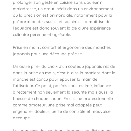
prolonger son geste en cuisine sans douleur ni
maladresse, un atout inédit dans un environnement
où la précision est primordiale, notamment pour la
préparation des sushis et sashimis. La maîtrise de
l’équilibre est donc souvent la clé d’une expérience
culinaire pérenne et agréable.
Prise en main : confort et ergonomie des manches
japonais pour une découpe précise
Un autre pilier du choix d’un couteau japonais réside
dans la prise en main, c’est-à-dire la manière dont le
manche est conçu pour épouser la main de
l’utilisateur. Ce point, parfois sous-estimé, influence
directement non seulement la sécurité mais aussi la
finesse de chaque coupe. En cuisine professionnelle
comme amateur, une prise mal adaptée peut
engendrer douleur, perte de contrôle et mauvaise
découpe.
Les manches des couteaux japonais se distinguent