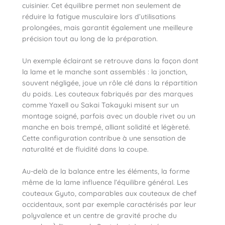
cuisinier. Cet équilibre permet non seulement de
réduire la fatigue musculaire lors d’utilisations
prolongées, mais garantit également une meilleure
précision tout au long de la préparation.
Un exemple éclairant se retrouve dans la façon dont
la lame et le manche sont assemblés : la jonction,
souvent négligée, joue un rôle clé dans la répartition
du poids. Les couteaux fabriqués par des marques
comme Yaxell ou Sakai Takayuki misent sur un
montage soigné, parfois avec un double rivet ou un
manche en bois trempé, alliant solidité et légèreté.
Cette configuration contribue à une sensation de
naturalité et de fluidité dans la coupe.
Au-delà de la balance entre les éléments, la forme
même de la lame influence l’équilibre général. Les
couteaux Gyuto, comparables aux couteaux de chef
occidentaux, sont par exemple caractérisés par leur
polyvalence et un centre de gravité proche du