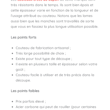
très résistants dans le temps. Ils sont bien épais et
cette épaisseur varie en fonction de la longueur et de
l’usage attribué au couteau. Notons que les lames
aussi bien que les manches sont travaillés de sorte
que vous en fassiez la plus longue utilisation possible.
Les points forts
Couteau de fabrication artisanal ;
Très large possibilité de choix ;
Existe pour tout type de découpe ;
Il existe en plusieurs taille et épaisseur selon votre
goût ;
Couteau facile à utiliser et de très précis dans la
découpe.
Les points faibles
Prix parfois élevé ;
Acier carbone qui peut de rouiller (pour certaines