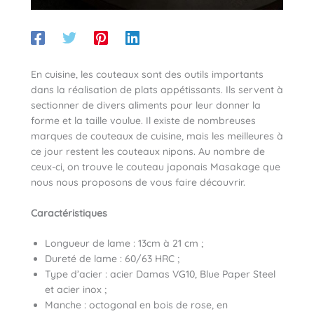
En cuisine, les couteaux sont des outils importants
dans la réalisation de plats appétissants. Ils servent à
sectionner de divers aliments pour leur donner la
forme et la taille voulue. Il existe de nombreuses
marques de couteaux de cuisine, mais les meilleures à
ce jour restent les couteaux nipons. Au nombre de
ceux-ci, on trouve le couteau japonais Masakage que
nous nous proposons de vous faire découvrir.
Caractéristiques
Longueur de lame : 13cm à 21 cm ;
Dureté de lame : 60/63 HRC ;
Type d’acier : acier Damas VG10, Blue Paper Steel
et acier inox ;
Manche : octogonal en bois de rose, en