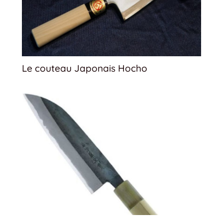
Le couteau Japonais Hocho