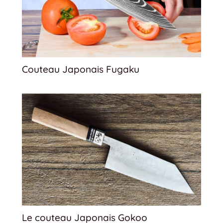
Couteau Japonais Fugaku
Le couteau Japonais Gokoo