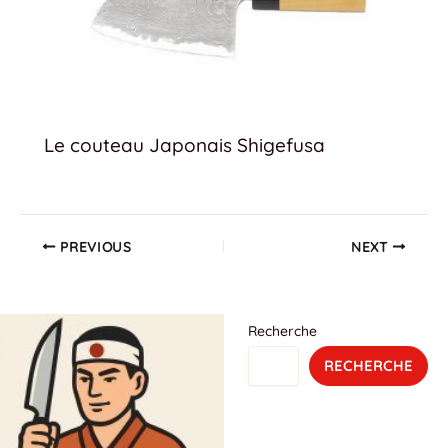
Le couteau Japonais Shigefusa
PREVIOUS
NEXT
Recherche
RECHERCHE