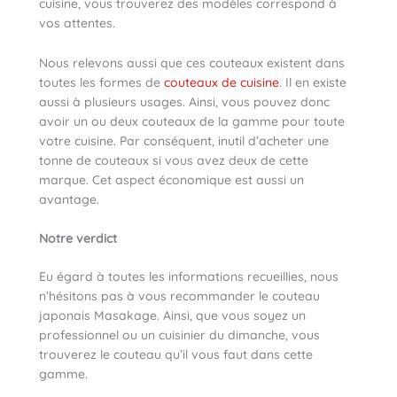
cuisine, vous trouverez des modèles correspond à
vos attentes.
Nous relevons aussi que ces couteaux existent dans
toutes les formes de
couteaux de cuisine
. Il en existe
aussi à plusieurs usages. Ainsi, vous pouvez donc
avoir un ou deux couteaux de la gamme pour toute
votre cuisine. Par conséquent, inutil d’acheter une
tonne de couteaux si vous avez deux de cette
marque. Cet aspect économique est aussi un
avantage.
Notre verdict
Eu égard à toutes les informations recueillies, nous
n’hésitons pas à vous recommander le couteau
japonais Masakage. Ainsi, que vous soyez un
professionnel ou un cuisinier du dimanche, vous
trouverez le couteau qu’il vous faut dans cette
gamme.