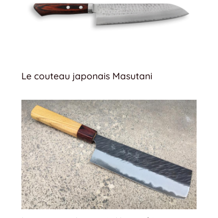
Le couteau japonais Masutani