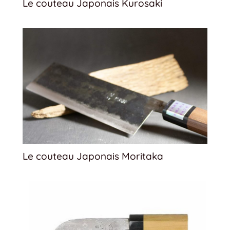
Le couteau Japonais Kurosaki
Le couteau Japonais Moritaka