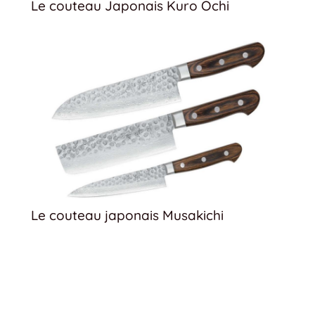
Le couteau Japonais Kuro Ochi
Le couteau japonais Musakichi