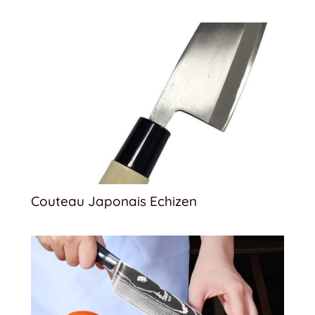
Couteau Japonais Echizen