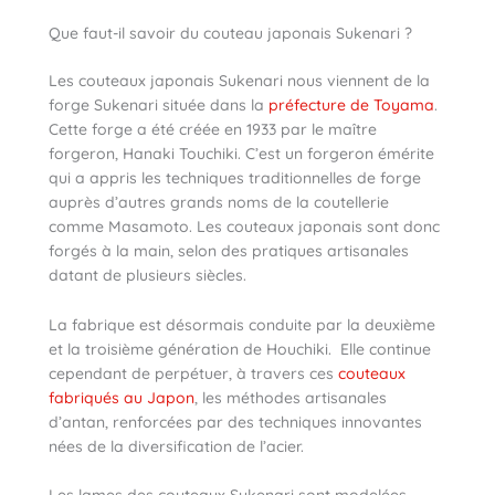
Que faut-il savoir du couteau japonais Sukenari ?
Les couteaux japonais Sukenari nous viennent de la
forge Sukenari située dans la
préfecture de Toyama
.
Cette forge a été créée en 1933 par le maître
forgeron, Hanaki Touchiki. C’est un forgeron émérite
qui a appris les techniques traditionnelles de forge
auprès d’autres grands noms de la coutellerie
comme Masamoto. Les couteaux japonais sont donc
forgés à la main, selon des pratiques artisanales
datant de plusieurs siècles.
La fabrique est désormais conduite par la deuxième
et la troisième génération de Houchiki. Elle continue
cependant de perpétuer, à travers ces
couteaux
fabriqués au Japon
, les méthodes artisanales
d’antan, renforcées par des techniques innovantes
nées de la diversification de l’acier.