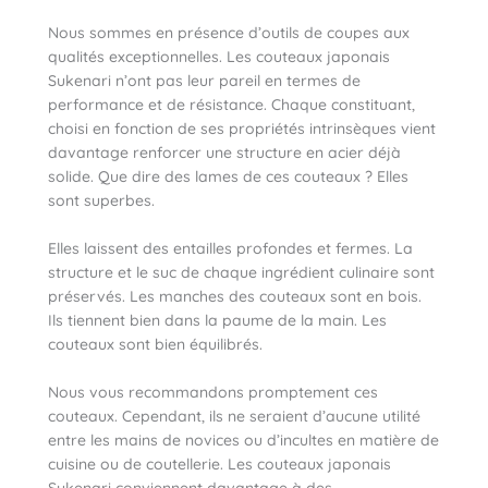
Nous sommes en présence d’outils de coupes aux
qualités exceptionnelles. Les couteaux japonais
Sukenari n’ont pas leur pareil en termes de
performance et de résistance. Chaque constituant,
choisi en fonction de ses propriétés intrinsèques vient
davantage renforcer une structure en acier déjà
solide. Que dire des lames de ces couteaux ? Elles
sont superbes.
Elles laissent des entailles profondes et fermes. La
structure et le suc de chaque ingrédient culinaire sont
préservés. Les manches des couteaux sont en bois.
Ils tiennent bien dans la paume de la main. Les
couteaux sont bien équilibrés.
Nous vous recommandons promptement ces
couteaux. Cependant, ils ne seraient d’aucune utilité
entre les mains de novices ou d’incultes en matière de
cuisine ou de coutellerie. Les couteaux japonais