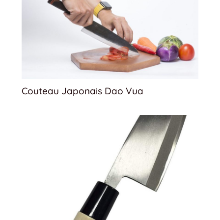
Couteau Japonais Dao Vua