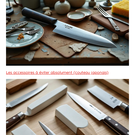
Les accessoires à éviter absolument (couteau japonais)