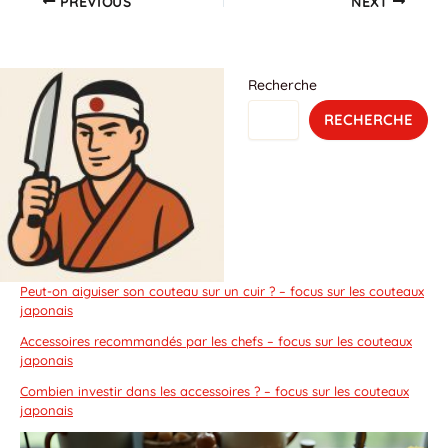
PREVIOUS
NEXT
Recherche
RECHERCHE
Peut-on aiguiser son couteau sur un cuir ? – focus sur les couteaux
japonais
Accessoires recommandés par les chefs – focus sur les couteaux
japonais
Combien investir dans les accessoires ? – focus sur les couteaux
japonais