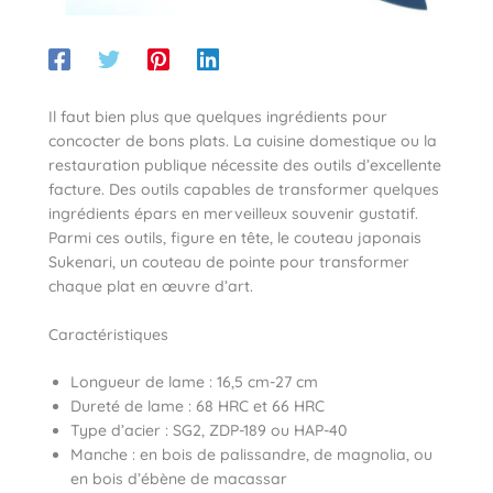
Il faut bien plus que quelques ingrédients pour
concocter de bons plats. La cuisine domestique ou la
restauration publique nécessite des outils d’excellente
facture. Des outils capables de transformer quelques
ingrédients épars en merveilleux souvenir gustatif.
Parmi ces outils, figure en tête, le couteau japonais
Sukenari, un couteau de pointe pour transformer
chaque plat en œuvre d’art.
Caractéristiques
Longueur de lame : 16,5 cm-27 cm
Dureté de lame : 68 HRC et 66 HRC
Type d’acier : SG2, ZDP-189 ou HAP-40
Manche : en bois de palissandre, de magnolia, ou
en bois d’ébène de macassar