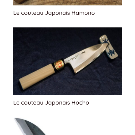
Le couteau Japonais Hamono
Le couteau Japonais Hocho