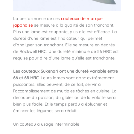
La performance de ces
couteaux de marque
japonaise
se mesure à la qualité de son tranchant.
Plus une lame est coupante, plus elle est efficace. La
dureté d’une lame est l’indicateur qui permet
d’analyser son tranchant. Elle se mesure en degrés
de Rockwell HRC. Une dureté minimale de 56 HRC est
requise pour dire d’une lame qu’elle est tranchante.
Les couteaux Sukenari ont une dureté variable entre
66 et 68 HRC
. Leurs lames sont donc extrêmement
puissantes. Elles peuvent, de ce fait, servir à
l’accomplissement de multiples tâches en cuisine. La
découpe du poisson, du gibier ou de la volaille sera
bien plus facile. Et le temps perdu à éplucher et
émincer les légumes sera réduit.
Un couteau à usage interminable