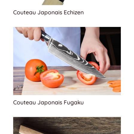
Couteau Japonais Echizen
Couteau Japonais Fugaku