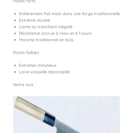
Points forts
Entièrement fait main dans une forge traditionnelle
Extrême dureté
Lame au tranchant inégalé
Résistance accrue à l’eau et à l’usure
Manche traditionnel en bois
Points faibles
Entretien minutieux
Lave-vaisselle déconseillé
Notre avis