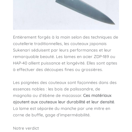
Entièrement forgés à la main selon des techniques de
coutellerie traditionnelles, les couteaux japonais
Sukenari séduisent par leurs performances et leur
remarquable beauté. Les lames en acier ZDP-189 ou
HAP-40 allient puissance et longévité. Elles sont aptes
à effectuer des découpes fines ou grossières.
Les poignées des couteaux sont façonnées dans des
essences nobles : les bois de palissandre, de
magnolia ou d’ébène de macassar.
Ces matériaux
ajoutent aux couteaux leur durabilité et leur densité
.
La lame est séparée du manche par une mitre en
corne de buffle, gage d’imperméabilité.
Notre verdict