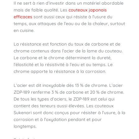
Il ne sert à rien d’investir dans un matériel abordable
mais de faible qualité. Les
couteaux japonais
efficaces
sont aussi ceux qui résiste à l’usure du
temps, aux attaques de l’eau ou de la chaleur, surtout
en cuisine.
La résistance est fonction du taux de carbone et de
chrome contenus dans l’acier de la lame du couteau.
Le carbone et le chrome déterminent la dureté,
l’élasticité et la résistivité à l’eau et au temps. Le
chrome apporte la résistance à la corrosion.
L’acier est dit inoxydable dès 13 % de chrome. L’acier
ZDP-189 renferme 3 % de carbone et 20 % de chrome.
De tous les types d’aciers, le ZDP-189 est celui qui
contient des teneurs aussi élevées. Les couteaux
Sukenari sont donc conçus pour résister à l’usure, à la
corrosion et à l’oxydation pendant et pour
longtemps.