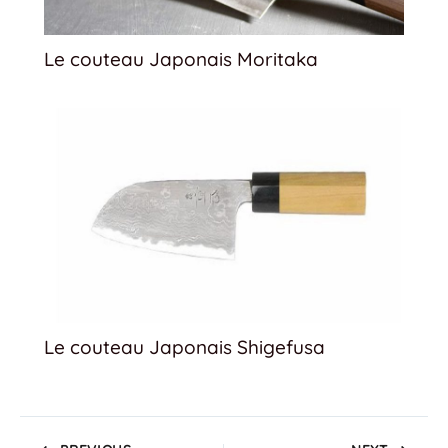
Le couteau Japonais Moritaka
Le couteau Japonais Shigefusa