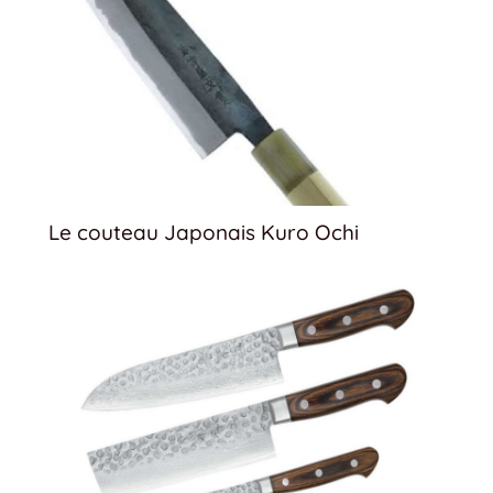
Le couteau Japonais Kuro Ochi