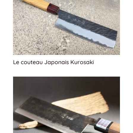
Le couteau Japonais Kurosaki