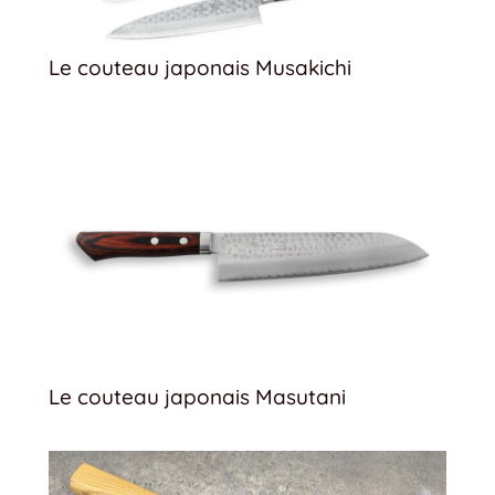
Le couteau japonais Musakichi
Le couteau japonais Masutani