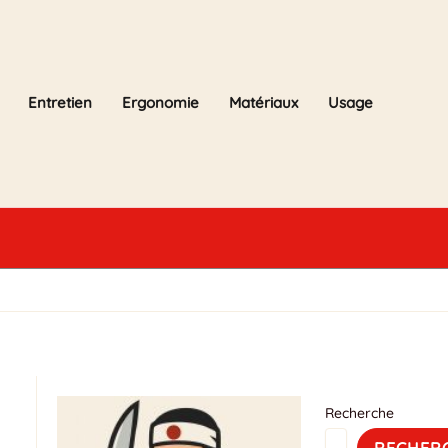
Entretien
Ergonomie
Matériaux
Usage
Recherche
RECHER