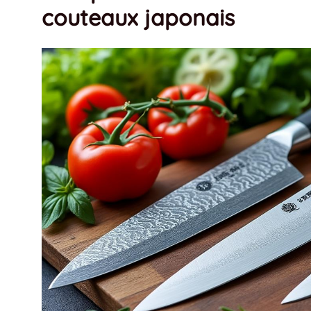
couteaux japonais