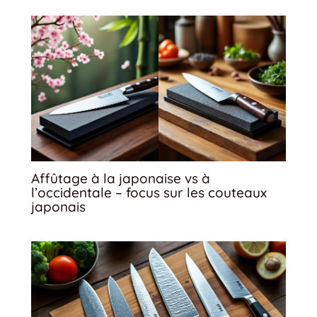
Affûtage à la japonaise vs à
l’occidentale – focus sur les couteaux
japonais