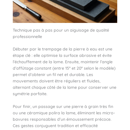
Technique pas à pas pour un aiguisage de qualité
professionnelle
Débuter par le trempage de la pierre à eau est une
étape clé : elle optimise la surface abrasive et évite
l’échauffement de la lame. Ensuite, maintenir l’angle
d’affûtage constant (entre 15° et 20° selon le modèle)
permet d’obtenir un fil net et durable. Les
mouvements doivent être réguliers et fluides,
alternant chaque côté de la lame pour conserver une
symétrie parfaite.
Pour finir, un passage sur une pierre à grain très fin
ou une céramique polira la lame, éliminant les micro-
bavures responsables d’un émoussement précoce.
Ces gestes conjuguent tradition et efficacité