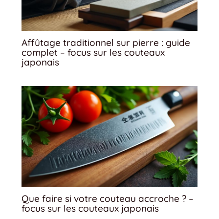
Affûtage traditionnel sur pierre : guide
complet – focus sur les couteaux
japonais
Que faire si votre couteau accroche ? –
focus sur les couteaux japonais