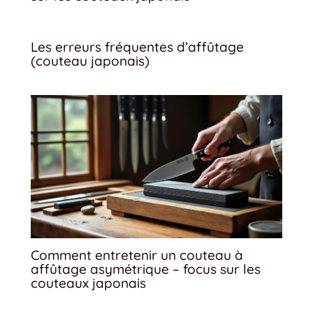
Les erreurs fréquentes d’affûtage
(couteau japonais)
Comment entretenir un couteau à
affûtage asymétrique – focus sur les
couteaux japonais