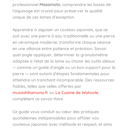
professionnel
Masamoto
, comprendre les bases de
l’aiguisage est crucial pour préserver la qualité
unique de ces lames d’exception.
Apprendre à aiguiser un couteau japonais, que ce
soit avec une pierre à eau traditionnelle ou une pierre
en céramique moderne, transforme chaque séance
en une alliance entre patience et précision. Savoir
quel angle appliquer, déterminer la granulométrie
adaptée à l’état de la lame ou choisir les outils idéaux
— comme un guide d’angle ou un bon support pour la
pierre — sont autant d’étapes fondamentales pour
atteindre un tranchant incomparable. Des ressources
fiables, telles que celles offertes par
musashihamono.fr
ou
La Cuisine de Watoote
,
complètent ce savoir-faire.
Ce guide vous conduit au cœur des pratiques
quotidiennes indispensables pour affûter vos
couteaux japonais avec méthode et respect, et ainsi