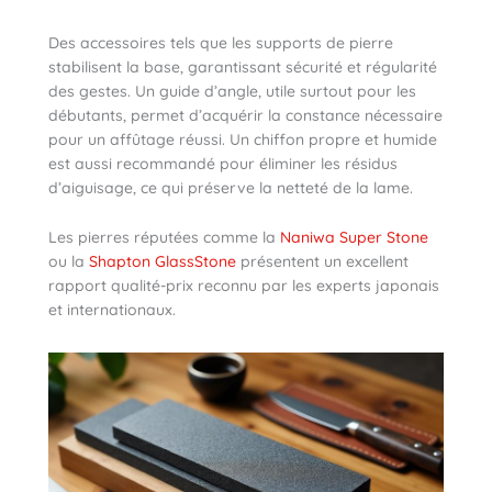
Des accessoires tels que les supports de pierre
stabilisent la base, garantissant sécurité et régularité
des gestes. Un guide d’angle, utile surtout pour les
débutants, permet d’acquérir la constance nécessaire
pour un affûtage réussi. Un chiffon propre et humide
est aussi recommandé pour éliminer les résidus
d’aiguisage, ce qui préserve la netteté de la lame.
Les pierres réputées comme la
Naniwa Super Stone
ou la
Shapton GlassStone
présentent un excellent
rapport qualité-prix reconnu par les experts japonais
et internationaux.