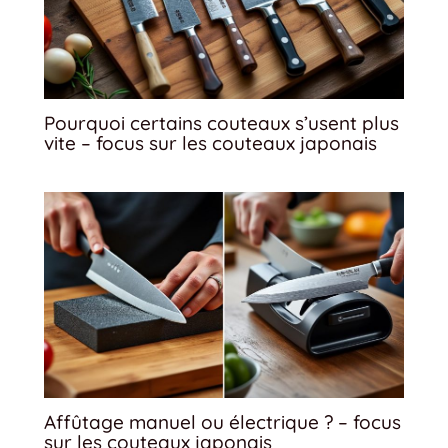
Pourquoi certains couteaux s’usent plus
vite – focus sur les couteaux japonais
Affûtage manuel ou électrique ? – focus
sur les couteaux japonais