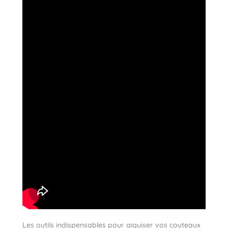
Les outils indispensables pour aiguiser vos couteaux