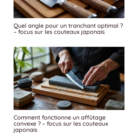
Quel angle pour un tranchant optimal ?
– focus sur les couteaux japonais
Comment fonctionne un affûtage
convexe ? – focus sur les couteaux
japonais