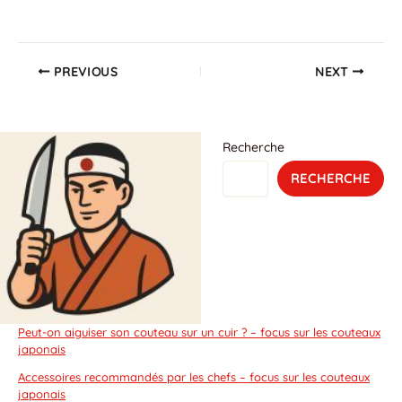
PREVIOUS
NEXT
Recherche
RECHERCHE
Peut-on aiguiser son couteau sur un cuir ? – focus sur les couteaux
japonais
Accessoires recommandés par les chefs – focus sur les couteaux
japonais