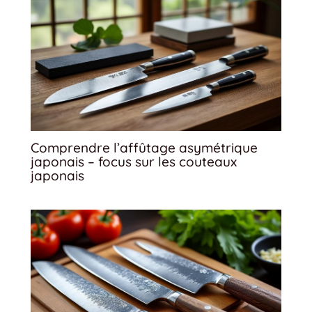
Comprendre l’affûtage asymétrique
japonais – focus sur les couteaux
japonais