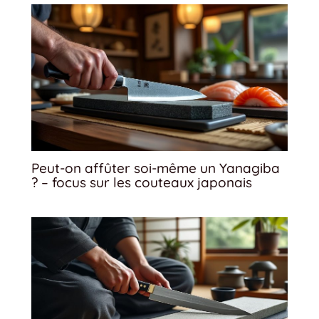
Peut-on affûter soi-même un Yanagiba
? – focus sur les couteaux japonais