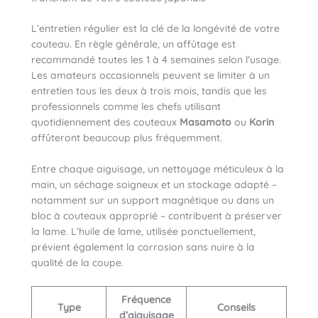
L’entretien régulier est la clé de la longévité de votre
couteau. En règle générale, un affûtage est
recommandé toutes les 1 à 4 semaines selon l’usage.
Les amateurs occasionnels peuvent se limiter à un
entretien tous les deux à trois mois, tandis que les
professionnels comme les chefs utilisant
quotidiennement des couteaux
Masamoto
ou
Korin
affûteront beaucoup plus fréquemment.
Entre chaque aiguisage, un nettoyage méticuleux à la
main, un séchage soigneux et un stockage adapté –
notamment sur un support magnétique ou dans un
bloc à couteaux approprié – contribuent à préserver
la lame. L’huile de lame, utilisée ponctuellement,
prévient également la corrosion sans nuire à la
qualité de la coupe.
Fréquence
Type
Conseils
d’aiguisage