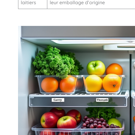
laitiers
leur emballage d’origine