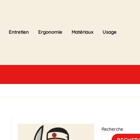
Entretien
Ergonomie
Matériaux
Usage
Recherche
RECHER