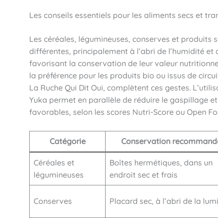
Les conseils essentiels pour les aliments secs et tr
Les céréales, légumineuses, conserves et produits
différentes, principalement à l’abri de l’humidité e
favorisant la conservation de leur valeur nutrition
la préférence pour les produits bio ou issus de circ
La Ruche Qui Dit Oui, complètent ces gestes. L’utili
Yuka permet en parallèle de réduire le gaspillage et
favorables, selon les scores Nutri-Score ou Open Fo
Catégorie
Conservation recommand
Céréales et
Boîtes hermétiques, dans un
légumineuses
endroit sec et frais
Conserves
Placard sec, à l’abri de la lum