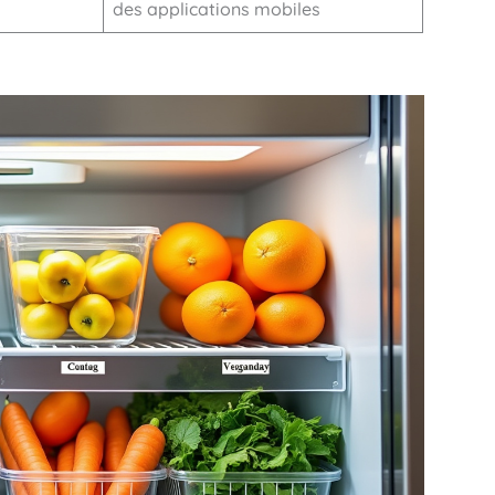
des applications mobiles