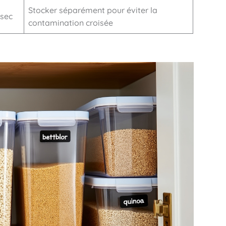
Stocker séparément pour éviter la
 sec
contamination croisée