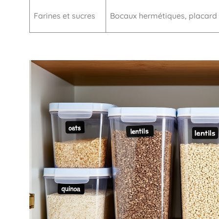
Farines et sucres
Bocaux hermétiques, placard