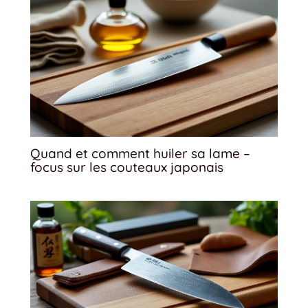
Quand et comment huiler sa lame –
focus sur les couteaux japonais