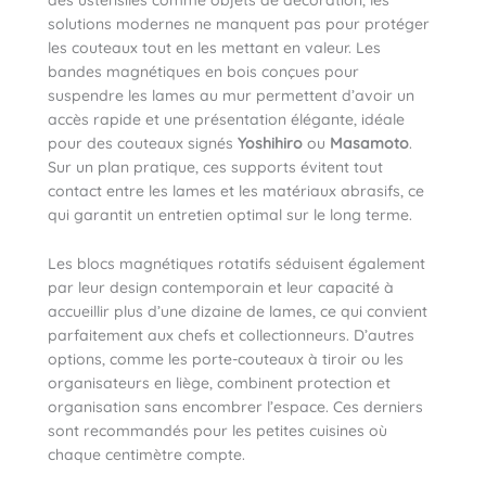
des ustensiles comme objets de décoration, les
solutions modernes ne manquent pas pour protéger
les couteaux tout en les mettant en valeur. Les
bandes magnétiques en bois conçues pour
suspendre les lames au mur permettent d’avoir un
accès rapide et une présentation élégante, idéale
pour des couteaux signés
Yoshihiro
ou
Masamoto
.
Sur un plan pratique, ces supports évitent tout
contact entre les lames et les matériaux abrasifs, ce
qui garantit un entretien optimal sur le long terme.
Les blocs magnétiques rotatifs séduisent également
par leur design contemporain et leur capacité à
accueillir plus d’une dizaine de lames, ce qui convient
parfaitement aux chefs et collectionneurs. D’autres
options, comme les porte-couteaux à tiroir ou les
organisateurs en liège, combinent protection et
organisation sans encombrer l’espace. Ces derniers
sont recommandés pour les petites cuisines où
chaque centimètre compte.