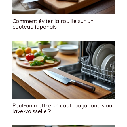
Comment éviter la rouille sur un
couteau japonais
Peut-on mettre un couteau japonais au
lave-vaisselle ?