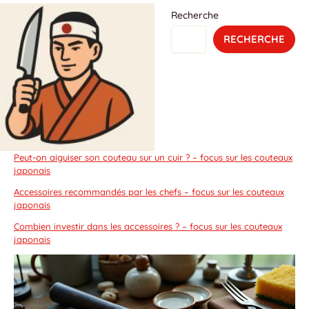
Recherche
RECHERCHE
Peut-on aiguiser son couteau sur un cuir ? – focus sur les couteaux
japonais
Accessoires recommandés par les chefs – focus sur les couteaux
japonais
Combien investir dans les accessoires ? – focus sur les couteaux
japonais