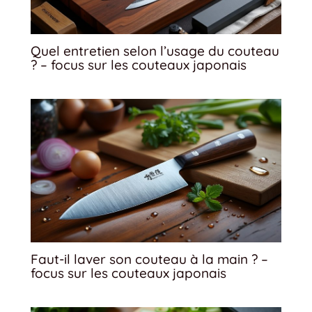
Quel entretien selon l’usage du couteau
? – focus sur les couteaux japonais
Faut-il laver son couteau à la main ? –
focus sur les couteaux japonais