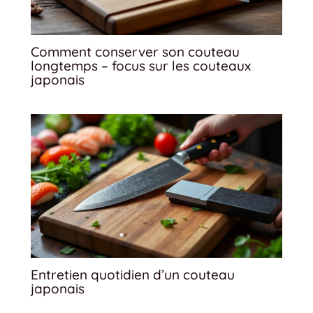
Comment conserver son couteau
longtemps – focus sur les couteaux
japonais
Entretien quotidien d’un couteau
japonais