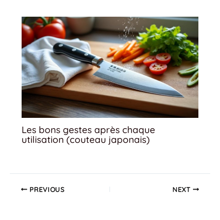
Les bons gestes après chaque
utilisation (couteau japonais)
PREVIOUS
NEXT