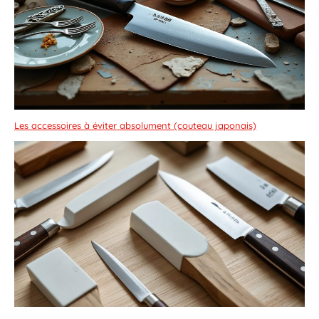
Les accessoires à éviter absolument (couteau japonais)