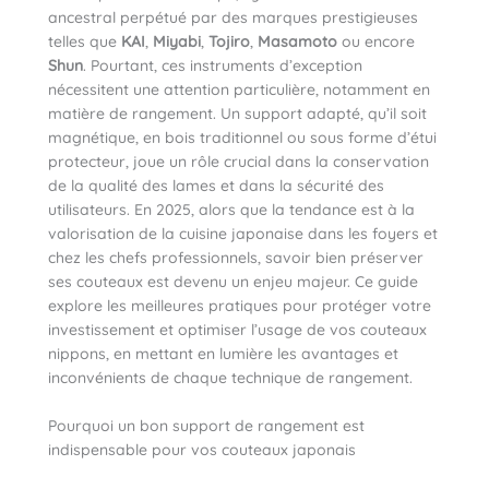
ancestral perpétué par des marques prestigieuses
telles que
KAI
,
Miyabi
,
Tojiro
,
Masamoto
ou encore
Shun
. Pourtant, ces instruments d’exception
nécessitent une attention particulière, notamment en
matière de rangement. Un support adapté, qu’il soit
magnétique, en bois traditionnel ou sous forme d’étui
protecteur, joue un rôle crucial dans la conservation
de la qualité des lames et dans la sécurité des
utilisateurs. En 2025, alors que la tendance est à la
valorisation de la cuisine japonaise dans les foyers et
chez les chefs professionnels, savoir bien préserver
ses couteaux est devenu un enjeu majeur. Ce guide
explore les meilleures pratiques pour protéger votre
investissement et optimiser l’usage de vos couteaux
nippons, en mettant en lumière les avantages et
inconvénients de chaque technique de rangement.
Pourquoi un bon support de rangement est
indispensable pour vos couteaux japonais