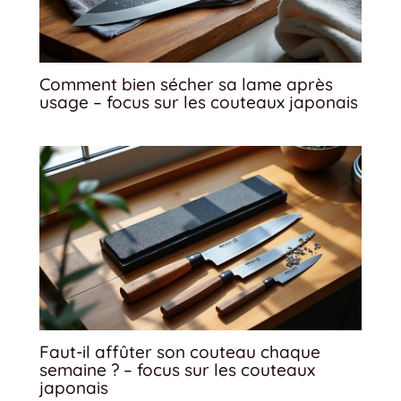
Comment bien sécher sa lame après
usage – focus sur les couteaux japonais
Faut-il affûter son couteau chaque
semaine ? – focus sur les couteaux
japonais