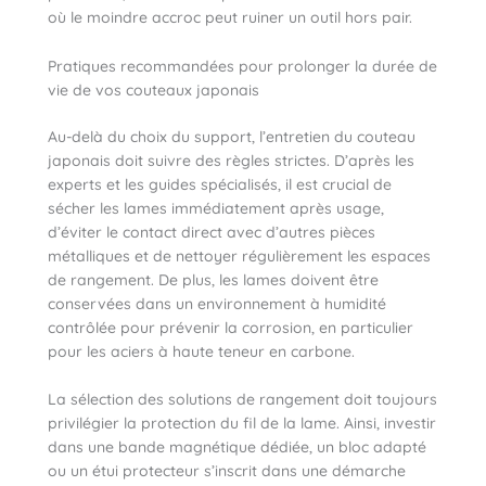
où le moindre accroc peut ruiner un outil hors pair.
Pratiques recommandées pour prolonger la durée de
vie de vos couteaux japonais
Au-delà du choix du support, l’entretien du couteau
japonais doit suivre des règles strictes. D’après les
experts et les guides spécialisés, il est crucial de
sécher les lames immédiatement après usage,
d’éviter le contact direct avec d’autres pièces
métalliques et de nettoyer régulièrement les espaces
de rangement. De plus, les lames doivent être
conservées dans un environnement à humidité
contrôlée pour prévenir la corrosion, en particulier
pour les aciers à haute teneur en carbone.
La sélection des solutions de rangement doit toujours
privilégier la protection du fil de la lame. Ainsi, investir
dans une bande magnétique dédiée, un bloc adapté
ou un étui protecteur s’inscrit dans une démarche