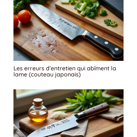
Les erreurs d’entretien qui abîment la
lame (couteau japonais)