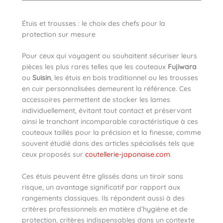
Étuis et trousses : le choix des chefs pour la
protection sur mesure
Pour ceux qui voyagent ou souhaitent sécuriser leurs
pièces les plus rares telles que les couteaux
Fujiwara
ou
Suisin
, les étuis en bois traditionnel ou les trousses
en cuir personnalisées demeurent la référence. Ces
accessoires permettent de stocker les lames
individuellement, évitant tout contact et préservant
ainsi le tranchant incomparable caractéristique à ces
couteaux taillés pour la précision et la finesse, comme
souvent étudié dans des articles spécialisés tels que
ceux proposés sur
coutellerie-japonaise.com
.
Ces étuis peuvent être glissés dans un tiroir sans
risque, un avantage significatif par rapport aux
rangements classiques. Ils répondent aussi à des
critères professionnels en matière d’hygiène et de
protection, critères indispensables dans un contexte