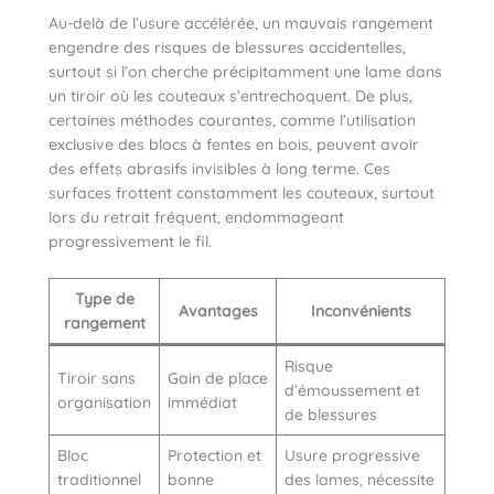
Au-delà de l’usure accélérée, un mauvais rangement
engendre des risques de blessures accidentelles,
surtout si l’on cherche précipitamment une lame dans
un tiroir où les couteaux s’entrechoquent. De plus,
certaines méthodes courantes, comme l’utilisation
exclusive des blocs à fentes en bois, peuvent avoir
des effets abrasifs invisibles à long terme. Ces
surfaces frottent constamment les couteaux, surtout
lors du retrait fréquent, endommageant
progressivement le fil.
Type de
Avantages
Inconvénients
rangement
Risque
Tiroir sans
Gain de place
d’émoussement et
organisation
immédiat
de blessures
Bloc
Protection et
Usure progressive
traditionnel
bonne
des lames, nécessite