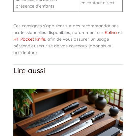
en contact direct
présence d’enfants
Ces consignes s’appuient sur des recommandations
professionnelles disponibles, notamment sur
Kulina
et
HT Pocket Knife
, afin de vous assurer un usage
pérenne et sécurisé de vos couteaux japonais ou
occidentaux.
Lire aussi