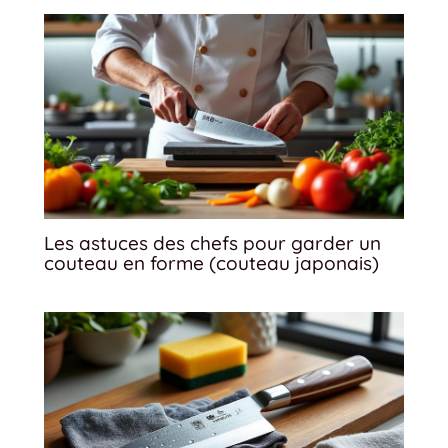
Les astuces des chefs pour garder un
couteau en forme (couteau japonais)