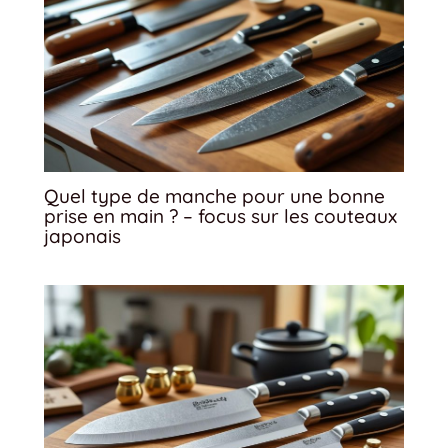
Quel type de manche pour une bonne
prise en main ? – focus sur les couteaux
japonais