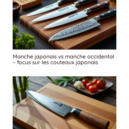
Manche japonais vs manche occidental
– focus sur les couteaux japonais