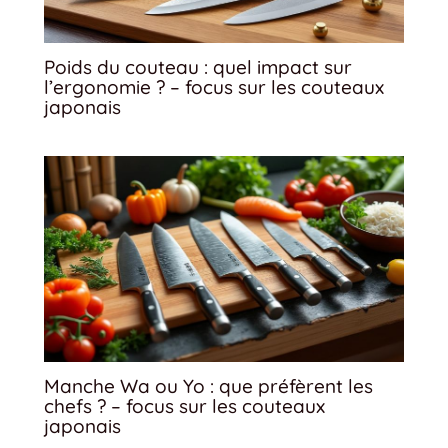
Poids du couteau : quel impact sur
l’ergonomie ? – focus sur les couteaux
japonais
Manche Wa ou Yo : que préfèrent les
chefs ? – focus sur les couteaux
japonais