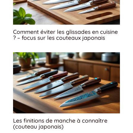
Comment éviter les glissades en cuisine
? – focus sur les couteaux japonais
Les finitions de manche à connaître
(couteau japonais)