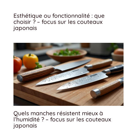
Esthétique ou fonctionnalité : que
choisir ? – focus sur les couteaux
japonais
Quels manches résistent mieux à
l’humidité ? – focus sur les couteaux
japonais