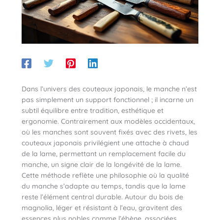
Dans l’univers des couteaux japonais, le manche n’est
pas simplement un support fonctionnel ; il incarne un
subtil équilibre entre tradition, esthétique et
ergonomie. Contrairement aux modèles occidentaux,
où les manches sont souvent fixés avec des rivets, les
couteaux japonais privilégient une attache à chaud
de la lame, permettant un remplacement facile du
manche, un signe clair de la longévité de la lame.
Cette méthode reflète une philosophie où la qualité
du manche s’adapte au temps, tandis que la lame
reste l’élément central durable. Autour du bois de
magnolia, léger et résistant à l’eau, gravitent des
essences plus nobles comme l’ébène, associées