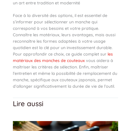
un art entre tradition et modernité
Face à la diversité des options, il est essentiel de
s’informer pour sélectionner un manche qui
correspond à vos besoins et votre pratique.
Connaître les matériaux, leurs avantages, mais aussi
reconnaître les formes adaptées à votre usage
quotidien est la clé pour un investissement durable.
Pour approfondir ce choix, ce guide complet sur
les
matériaux des manches de couteaux
vous aidera à
maîtriser les critères de sélection. Enfin, maîtriser
l’entretien et même la possibilité de remplacement du
manche, spécifique aux couteaux japonais, permet
d’allonger significativement la durée de vie de l’outil.
Lire aussi