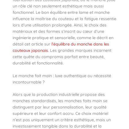
un rôle clé non seulement esthétique mais aussi
fonctionnel. Le bon équilibre entre lame et manche
influence la maîtrise du couteau et la fatigue ressentie
lors d’une utilisation prolongée. Ainsi, le choix des
matériaux et des formes s’inscrit au cœur d’une
ingénierie pratique et sensorielle, comme le décrit en
détail cet article sur
l’équilibre du manche dans les
couteaux japonais
. Les grandes marques incarnent
cette quête du compromis parfait entre beauté,
durabilité et fonctionnalité.
Le manche fait main : luxe authentique ou nécessité
incontournable ?
Alors que la production industrielle propose des
manches standardisés, les manches faits main se
distinguent par leur personnalisation, leur qualité
supérieure et leur confort accru. Ce choix matériel
n’est pas uniquement un critère esthétique, mais un
investissement tangible dans la durabilité et la