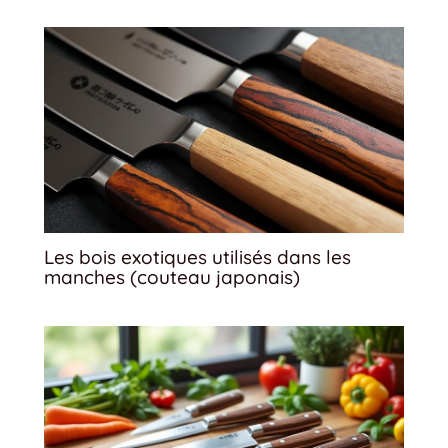
Les bois exotiques utilisés dans les
manches (couteau japonais)