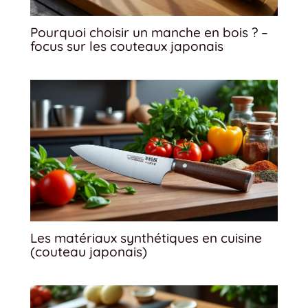
Pourquoi choisir un manche en bois ? –
focus sur les couteaux japonais
Les matériaux synthétiques en cuisine
(couteau japonais)