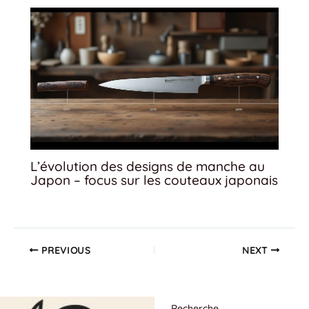
L’évolution des designs de manche au
Japon – focus sur les couteaux japonais
PREVIOUS
NEXT
Recherche