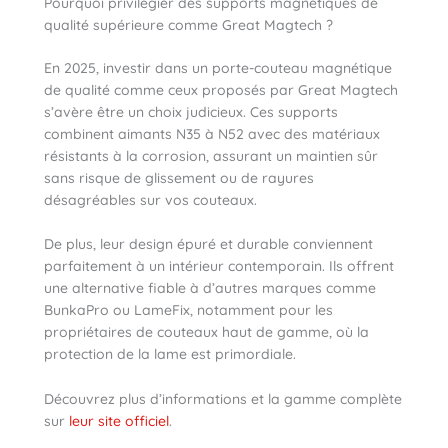
Pourquoi privilégier des supports magnétiques de
qualité supérieure comme Great Magtech ?
En 2025, investir dans un porte-couteau magnétique
de qualité comme ceux proposés par Great Magtech
s’avère être un choix judicieux. Ces supports
combinent aimants N35 à N52 avec des matériaux
résistants à la corrosion, assurant un maintien sûr
sans risque de glissement ou de rayures
désagréables sur vos couteaux.
De plus, leur design épuré et durable conviennent
parfaitement à un intérieur contemporain. Ils offrent
une alternative fiable à d’autres marques comme
BunkaPro ou LameFix, notamment pour les
propriétaires de couteaux haut de gamme, où la
protection de la lame est primordiale.
Découvrez plus d’informations et la gamme complète
sur
leur site officiel
.