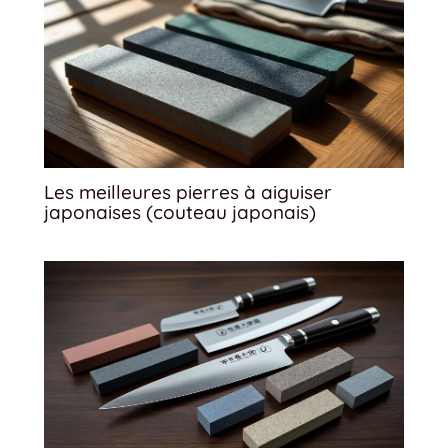
Les meilleures pierres à aiguiser
japonaises (couteau japonais)