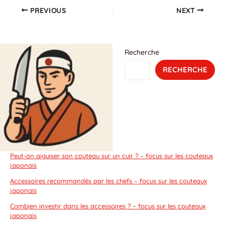
PREVIOUS
NEXT
Recherche
RECHERCHE
Peut-on aiguiser son couteau sur un cuir ? – focus sur les couteaux
japonais
Accessoires recommandés par les chefs – focus sur les couteaux
japonais
Combien investir dans les accessoires ? – focus sur les couteaux
japonais