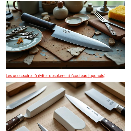
Les accessoires à éviter absolument (couteau japonais)