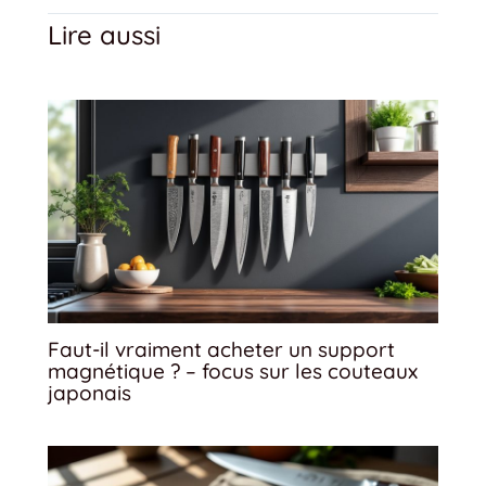
Lire aussi
Faut-il vraiment acheter un support
magnétique ? – focus sur les couteaux
japonais