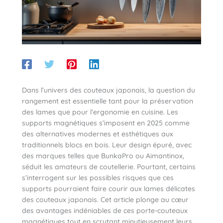
Dans l’univers des couteaux japonais, la question du
rangement est essentielle tant pour la préservation
des lames que pour l’ergonomie en cuisine. Les
supports magnétiques s’imposent en 2025 comme
des alternatives modernes et esthétiques aux
traditionnels blocs en bois. Leur design épuré, avec
des marques telles que BunkaPro ou Aimantinox,
séduit les amateurs de coutellerie. Pourtant, certains
s’interrogent sur les possibles risques que ces
supports pourraient faire courir aux lames délicates
des couteaux japonais. Cet article plonge au cœur
des avantages indéniables de ces porte-couteaux
magnétiques tout en scrutant minutieusement leurs