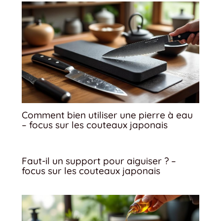
Comment bien utiliser une pierre à eau
– focus sur les couteaux japonais
Faut-il un support pour aiguiser ? –
focus sur les couteaux japonais