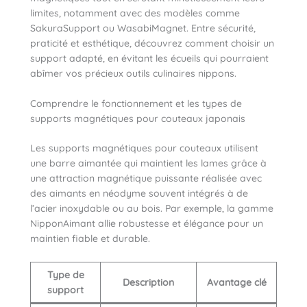
limites, notamment avec des modèles comme
SakuraSupport ou WasabiMagnet. Entre sécurité,
praticité et esthétique, découvrez comment choisir un
support adapté, en évitant les écueils qui pourraient
abîmer vos précieux outils culinaires nippons.
Comprendre le fonctionnement et les types de
supports magnétiques pour couteaux japonais
Les supports magnétiques pour couteaux utilisent
une barre aimantée qui maintient les lames grâce à
une attraction magnétique puissante réalisée avec
des aimants en néodyme souvent intégrés à de
l’acier inoxydable ou au bois. Par exemple, la gamme
NipponAimant allie robustesse et élégance pour un
maintien fiable et durable.
Type de
Description
Avantage clé
support