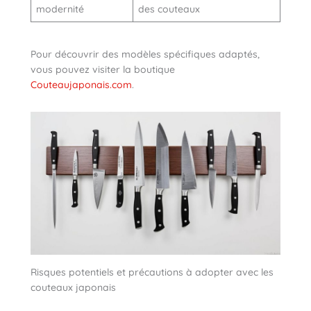
modernité
des couteaux
Pour découvrir des modèles spécifiques adaptés,
vous pouvez visiter la boutique
Couteaujaponais.com
.
Risques potentiels et précautions à adopter avec les
couteaux japonais