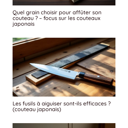
Quel grain choisir pour affûter son
couteau ? – focus sur les couteaux
japonais
Les fusils à aiguiser sont-ils efficaces ?
(couteau japonais)