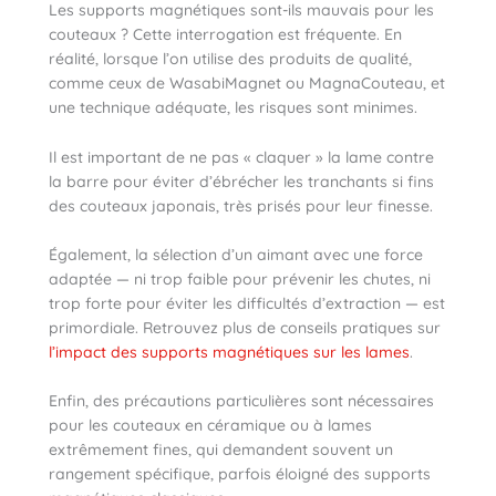
Les supports magnétiques sont-ils mauvais pour les
couteaux ? Cette interrogation est fréquente. En
réalité, lorsque l’on utilise des produits de qualité,
comme ceux de WasabiMagnet ou MagnaCouteau, et
une technique adéquate, les risques sont minimes.
Il est important de ne pas « claquer » la lame contre
la barre pour éviter d’ébrécher les tranchants si fins
des couteaux japonais, très prisés pour leur finesse.
Également, la sélection d’un aimant avec une force
adaptée — ni trop faible pour prévenir les chutes, ni
trop forte pour éviter les difficultés d’extraction — est
primordiale. Retrouvez plus de conseils pratiques sur
l’impact des supports magnétiques sur les lames
.
Enfin, des précautions particulières sont nécessaires
pour les couteaux en céramique ou à lames
extrêmement fines, qui demandent souvent un
rangement spécifique, parfois éloigné des supports