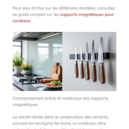
Pour plus d’infos sur les différents modèles, consultez
ce guide complet sur les
supports magnétiques pour
couteaux
.
Fonctionnement précis et matériaux des supports
magnétiques
Le secret réside dans la composition des aimants,
souvent en néodyme-fer-bore, un matériau ultra