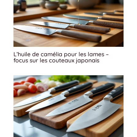
L’huile de camélia pour les lames –
focus sur les couteaux japonais