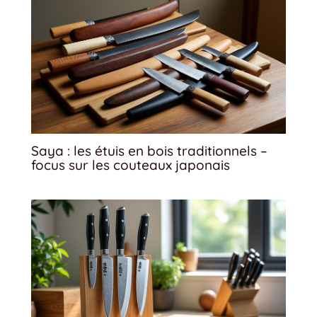
Saya : les étuis en bois traditionnels –
focus sur les couteaux japonais