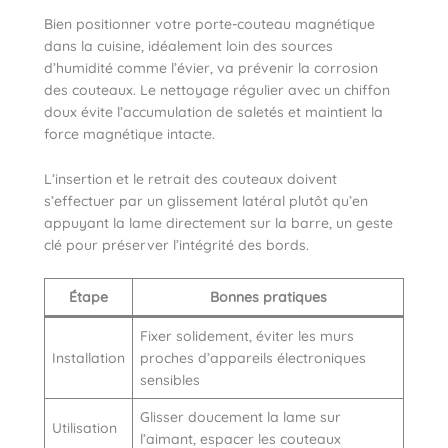
Bien positionner votre porte-couteau magnétique
dans la cuisine, idéalement loin des sources
d’humidité comme l’évier, va prévenir la corrosion
des couteaux. Le nettoyage régulier avec un chiffon
doux évite l’accumulation de saletés et maintient la
force magnétique intacte.
L’insertion et le retrait des couteaux doivent
s’effectuer par un glissement latéral plutôt qu’en
appuyant la lame directement sur la barre, un geste
clé pour préserver l’intégrité des bords.
Étape
Bonnes pratiques
Fixer solidement, éviter les murs
Installation
proches d’appareils électroniques
sensibles
Glisser doucement la lame sur
Utilisation
l’aimant, espacer les couteaux