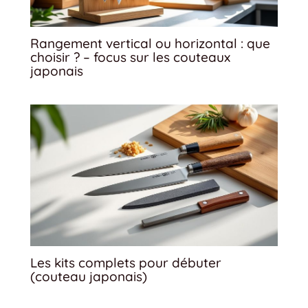
Rangement vertical ou horizontal : que
choisir ? – focus sur les couteaux
japonais
Les kits complets pour débuter
(couteau japonais)