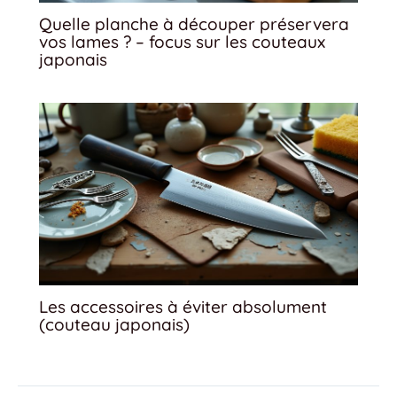
Quelle planche à découper préservera
vos lames ? – focus sur les couteaux
japonais
Les accessoires à éviter absolument
(couteau japonais)