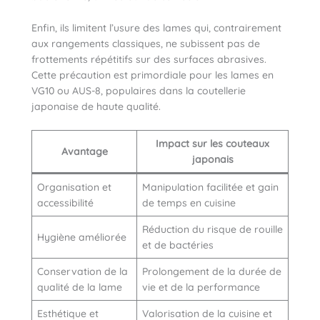
Enfin, ils limitent l’usure des lames qui, contrairement
aux rangements classiques, ne subissent pas de
frottements répétitifs sur des surfaces abrasives.
Cette précaution est primordiale pour les lames en
VG10 ou AUS-8, populaires dans la coutellerie
japonaise de haute qualité.
Impact sur les couteaux
Avantage
japonais
Organisation et
Manipulation facilitée et gain
accessibilité
de temps en cuisine
Réduction du risque de rouille
Hygiène améliorée
et de bactéries
Conservation de la
Prolongement de la durée de
qualité de la lame
vie et de la performance
Esthétique et
Valorisation de la cuisine et