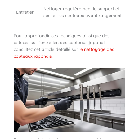
Nettoyer régulièrement le support et
Entretien
sécher les couteaux avant rangement
Pour approfondir ces techniques ainsi que des
astuces sur l’entretien des couteaux japonais,
consultez cet article détaillé sur
le nettoyage des
couteaux japonais
.