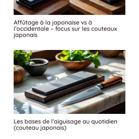
Affûtage à la japonaise vs à
l’occidentale – focus sur les couteaux
japonais
Les bases de l’aiguisage au quotidien
(couteau japonais)