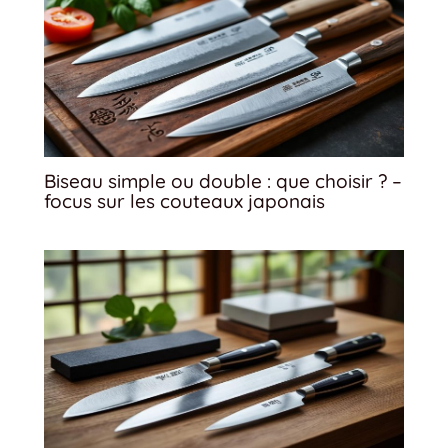
Biseau simple ou double : que choisir ? –
focus sur les couteaux japonais