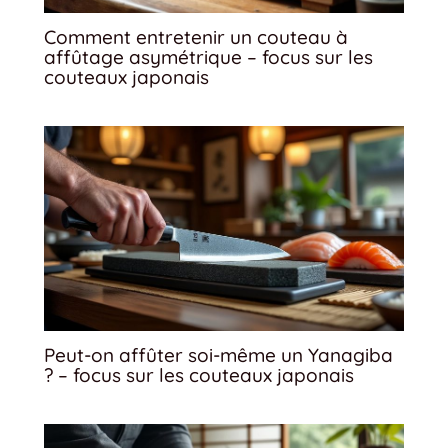
Comment entretenir un couteau à
affûtage asymétrique – focus sur les
couteaux japonais
Peut-on affûter soi-même un Yanagiba
? – focus sur les couteaux japonais