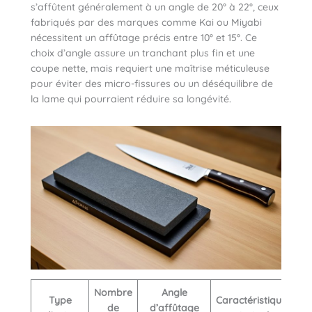
s’affûtent généralement à un angle de 20° à 22°, ceux
fabriqués par des marques comme Kai ou Miyabi
nécessitent un affûtage précis entre 10° et 15°. Ce
choix d’angle assure un tranchant plus fin et une
coupe nette, mais requiert une maîtrise méticuleuse
pour éviter des micro-fissures ou un déséquilibre de
la lame qui pourraient réduire sa longévité.
Nombre
Angle
Type
Caractéristique
de
d’affûtage