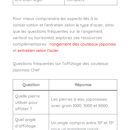
Pour mieux comprendre les aspects liés à la
conservation et l’entretien selon le type d’acier, ainsi
que les questions fréquentes sur le rangement
vertical ou horizontal, explorez ces ressources
complémentaires :
rangement des couteaux japonais
et
entretien selon l’acier
.
Questions fréquentes sur l’affûtage des couteaux
japonais Chef
Question
Réponse
Quelle pierre
Les pierres à eau japonaises
utiliser pour
avec grain 1000, 3000 et 8000.
affûter ?
Quel angle
Un angle compris entre 10° et 15°
d’affûtage
pour un tranchant rasoir.