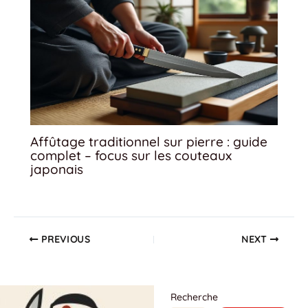
Affûtage traditionnel sur pierre : guide
complet – focus sur les couteaux
japonais
PREVIOUS
NEXT
Recherche