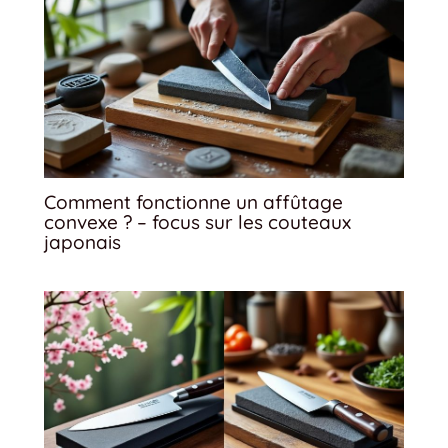
Comment fonctionne un affûtage
convexe ? – focus sur les couteaux
japonais