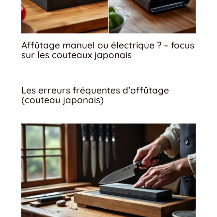
Affûtage manuel ou électrique ? – focus
sur les couteaux japonais
Les erreurs fréquentes d’affûtage
(couteau japonais)