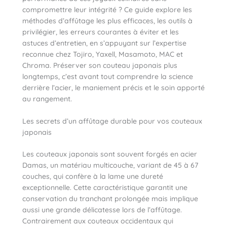
compromettre leur intégrité ? Ce guide explore les
méthodes d’affûtage les plus efficaces, les outils à
privilégier, les erreurs courantes à éviter et les
astuces d’entretien, en s’appuyant sur l’expertise
reconnue chez Tojiro, Yaxell, Masamoto, MAC et
Chroma. Préserver son couteau japonais plus
longtemps, c’est avant tout comprendre la science
derrière l’acier, le maniement précis et le soin apporté
au rangement.
Les secrets d’un affûtage durable pour vos couteaux
japonais
Les couteaux japonais sont souvent forgés en acier
Damas, un matériau multicouche, variant de 45 à 67
couches, qui confère à la lame une dureté
exceptionnelle. Cette caractéristique garantit une
conservation du tranchant prolongée mais implique
aussi une grande délicatesse lors de l’affûtage.
Contrairement aux couteaux occidentaux qui