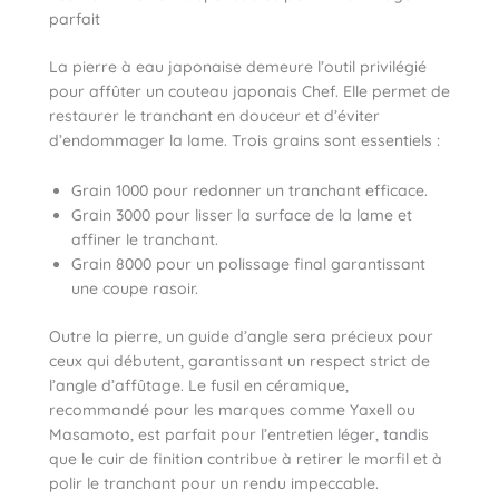
parfait
La pierre à eau japonaise demeure l’outil privilégié
pour affûter un couteau japonais Chef. Elle permet de
restaurer le tranchant en douceur et d’éviter
d’endommager la lame. Trois grains sont essentiels :
Grain 1000 pour redonner un tranchant efficace.
Grain 3000 pour lisser la surface de la lame et
affiner le tranchant.
Grain 8000 pour un polissage final garantissant
une coupe rasoir.
Outre la pierre, un guide d’angle sera précieux pour
ceux qui débutent, garantissant un respect strict de
l’angle d’affûtage. Le fusil en céramique,
recommandé pour les marques comme Yaxell ou
Masamoto, est parfait pour l’entretien léger, tandis
que le cuir de finition contribue à retirer le morfil et à
polir le tranchant pour un rendu impeccable.