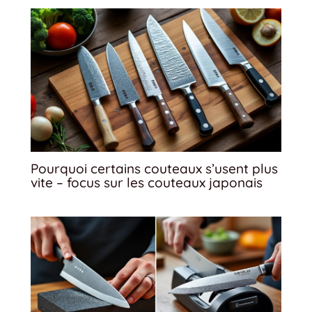
Pourquoi certains couteaux s’usent plus
vite – focus sur les couteaux japonais