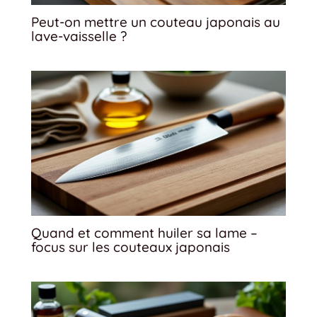
Peut-on mettre un couteau japonais au
lave-vaisselle ?
Quand et comment huiler sa lame –
focus sur les couteaux japonais