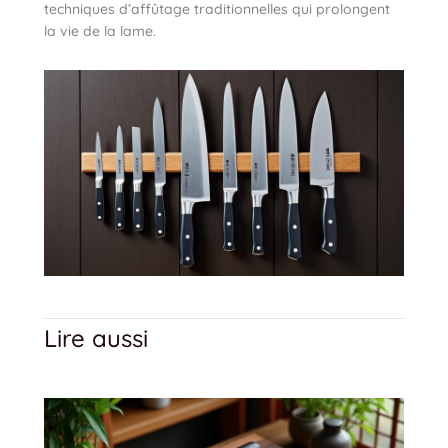
techniques d’affûtage traditionnelles qui prolongent
la vie de la lame.
Lire aussi