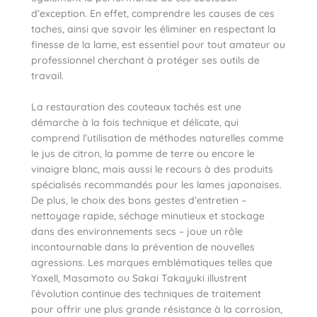
d’exception. En effet, comprendre les causes de ces
taches, ainsi que savoir les éliminer en respectant la
finesse de la lame, est essentiel pour tout amateur ou
professionnel cherchant à protéger ses outils de
travail.
La restauration des couteaux tachés est une
démarche à la fois technique et délicate, qui
comprend l’utilisation de méthodes naturelles comme
le jus de citron, la pomme de terre ou encore le
vinaigre blanc, mais aussi le recours à des produits
spécialisés recommandés pour les lames japonaises.
De plus, le choix des bons gestes d’entretien –
nettoyage rapide, séchage minutieux et stockage
dans des environnements secs – joue un rôle
incontournable dans la prévention de nouvelles
agressions. Les marques emblématiques telles que
Yaxell, Masamoto ou Sakai Takayuki illustrent
l’évolution continue des techniques de traitement
pour offrir une plus grande résistance à la corrosion,