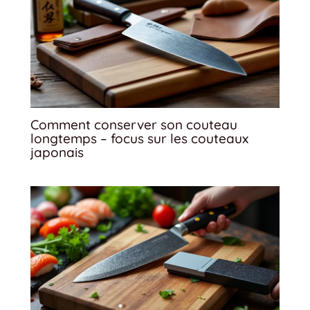
Comment conserver son couteau
longtemps – focus sur les couteaux
japonais