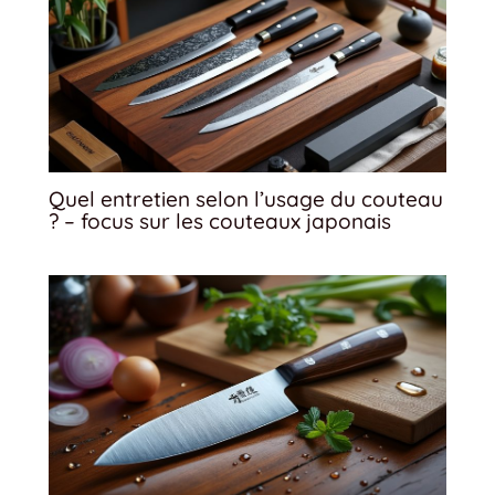
Quel entretien selon l’usage du couteau
? – focus sur les couteaux japonais