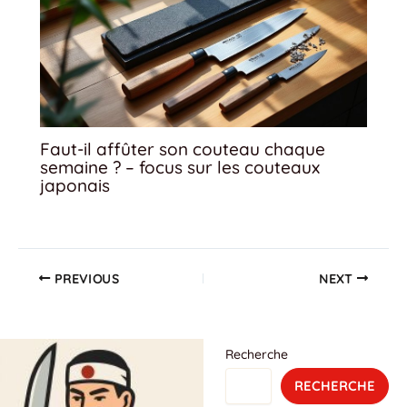
Faut-il affûter son couteau chaque
semaine ? – focus sur les couteaux
japonais
PREVIOUS
NEXT
Recherche
RECHERCHE