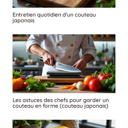
Entretien quotidien d’un couteau
japonais
Les astuces des chefs pour garder un
couteau en forme (couteau japonais)