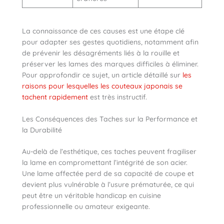
La connaissance de ces causes est une étape clé
pour adapter ses gestes quotidiens, notamment afin
de prévenir les désagréments liés à la rouille et
préserver les lames des marques difficiles à éliminer.
Pour approfondir ce sujet, un article détaillé sur
les
raisons pour lesquelles les couteaux japonais se
tachent rapidement
est très instructif.
Les Conséquences des Taches sur la Performance et
la Durabilité
Au-delà de l’esthétique, ces taches peuvent fragiliser
la lame en compromettant l’intégrité de son acier.
Une lame affectée perd de sa capacité de coupe et
devient plus vulnérable à l’usure prématurée, ce qui
peut être un véritable handicap en cuisine
professionnelle ou amateur exigeante.