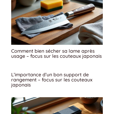
Comment bien sécher sa lame après
usage – focus sur les couteaux japonais
L’importance d’un bon support de
rangement – focus sur les couteaux
japonais