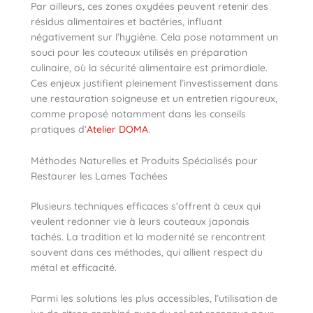
Par ailleurs, ces zones oxydées peuvent retenir des
résidus alimentaires et bactéries, influant
négativement sur l’hygiène. Cela pose notamment un
souci pour les couteaux utilisés en préparation
culinaire, où la sécurité alimentaire est primordiale.
Ces enjeux justifient pleinement l’investissement dans
une restauration soigneuse et un entretien rigoureux,
comme proposé notamment dans les conseils
pratiques d’
Atelier DOMA
.
Méthodes Naturelles et Produits Spécialisés pour
Restaurer les Lames Tachées
Plusieurs techniques efficaces s’offrent à ceux qui
veulent redonner vie à leurs couteaux japonais
tachés. La tradition et la modernité se rencontrent
souvent dans ces méthodes, qui allient respect du
métal et efficacité.
Parmi les solutions les plus accessibles, l’utilisation de