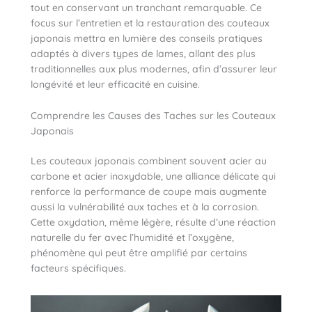
tout en conservant un tranchant remarquable. Ce
focus sur l’entretien et la restauration des couteaux
japonais mettra en lumière des conseils pratiques
adaptés à divers types de lames, allant des plus
traditionnelles aux plus modernes, afin d’assurer leur
longévité et leur efficacité en cuisine.
Comprendre les Causes des Taches sur les Couteaux
Japonais
Les couteaux japonais combinent souvent acier au
carbone et acier inoxydable, une alliance délicate qui
renforce la performance de coupe mais augmente
aussi la vulnérabilité aux taches et à la corrosion.
Cette oxydation, même légère, résulte d’une réaction
naturelle du fer avec l’humidité et l’oxygène,
phénomène qui peut être amplifié par certains
facteurs spécifiques.