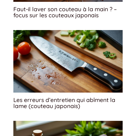
Faut-il laver son couteau à la main ? –
focus sur les couteaux japonais
Les erreurs d’entretien qui abîment la
lame (couteau japonais)