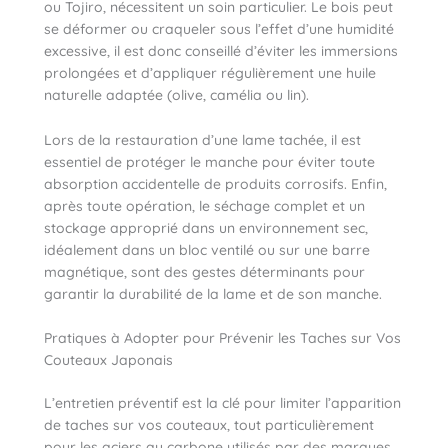
ou Tojiro, nécessitent un soin particulier. Le bois peut
se déformer ou craqueler sous l’effet d’une humidité
excessive, il est donc conseillé d’éviter les immersions
prolongées et d’appliquer régulièrement une huile
naturelle adaptée (olive, camélia ou lin).
Lors de la restauration d’une lame tachée, il est
essentiel de protéger le manche pour éviter toute
absorption accidentelle de produits corrosifs. Enfin,
après toute opération, le séchage complet et un
stockage approprié dans un environnement sec,
idéalement dans un bloc ventilé ou sur une barre
magnétique, sont des gestes déterminants pour
garantir la durabilité de la lame et de son manche.
Pratiques à Adopter pour Prévenir les Taches sur Vos
Couteaux Japonais
L’entretien préventif est la clé pour limiter l’apparition
de taches sur vos couteaux, tout particulièrement
pour les aciers au carbone utilisés par des marques