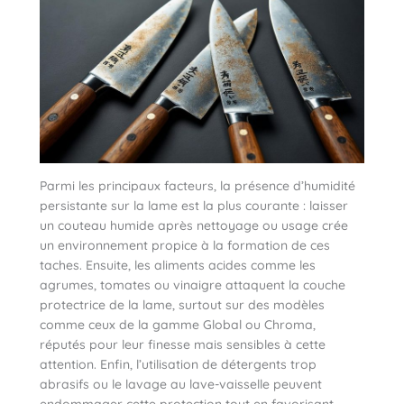
Parmi les principaux facteurs, la présence d’humidité
persistante sur la lame est la plus courante : laisser
un couteau humide après nettoyage ou usage crée
un environnement propice à la formation de ces
taches. Ensuite, les aliments acides comme les
agrumes, tomates ou vinaigre attaquent la couche
protectrice de la lame, surtout sur des modèles
comme ceux de la gamme Global ou Chroma,
réputés pour leur finesse mais sensibles à cette
attention. Enfin, l’utilisation de détergents trop
abrasifs ou le lavage au lave-vaisselle peuvent