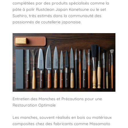
complétées par des produits spécialisés comme la
pâte à polir Rustclean Japan Kanetsune ou le set
Suehiro, très estimés dans la communauté des
passionnés de coutellerie japonaise.
Entretien des Manches et Précautions pour une
Restauration Optimale
Les manches, souvent réalisés en bois ou matériaux
composites chez des fabricants comme Masamoto