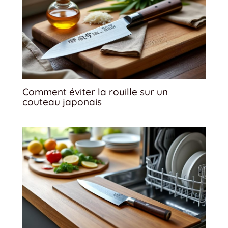
Comment éviter la rouille sur un
couteau japonais